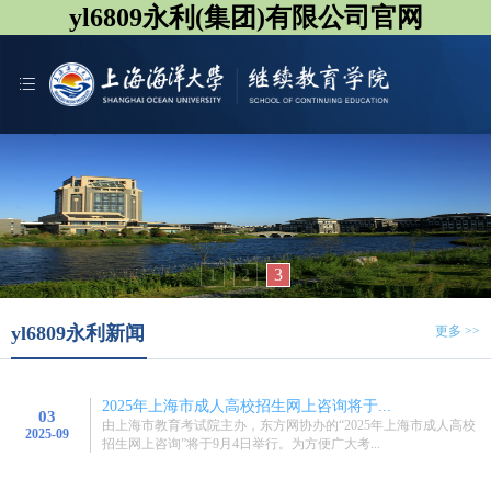
yl6809永利(集团)有限公司官网
1
2
3
yl6809永利新闻
更多 >>
2025年上海市成人高校招生网上咨询将于...
03
由上海市教育考试院主办，东方网协办的“2025年上海市成人高校
2025-09
招生网上咨询”将于9月4日举行。为方便广大考...