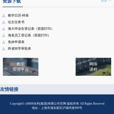
资源下载
更多 >>
教学日历-样表
论文任务书
海大毕业生登记表（双面打印）
海老员工登记表（双面打印）
免休申请表
跨省转学审批表
教学
网络
管理平台
课程
友情链接
Copyright© yl6809永利(集团)有限公司官网 版权所有 All Rights Reserved
地址：上海市浦东新区沪城环路999号