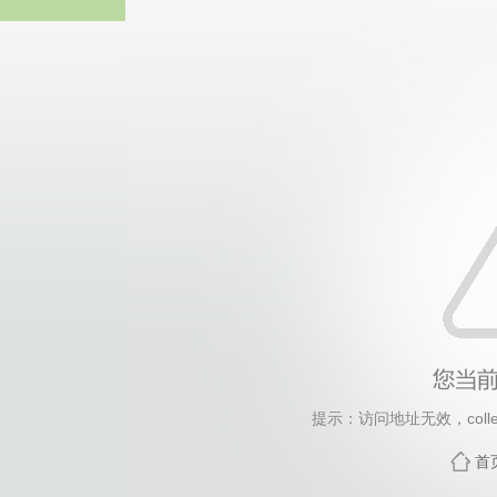
yl6809
提示：访问地址无效，collect
首