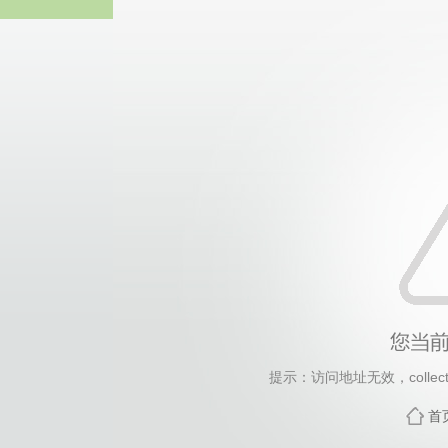
yl6809
提示：访问地址无效，collectio
首