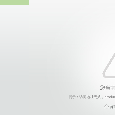
yl6809
提示：访问地址无效，products
首