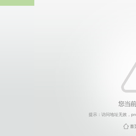
yl6809
提示：访问地址无效，produ
首