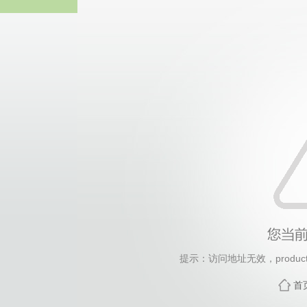
yl6809
提示：访问地址无效，products/s
首